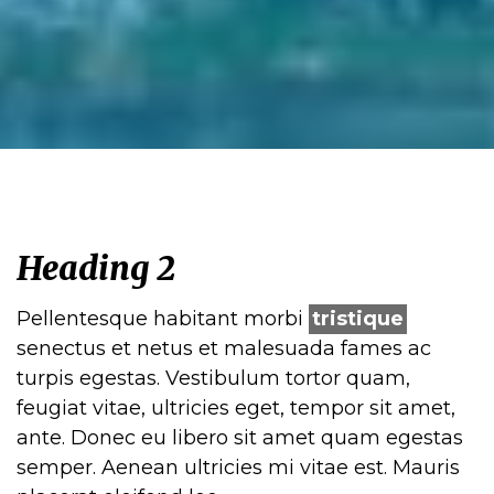
Heading 2
Pellentesque habitant morbi
tristique
senectus et netus et malesuada fames ac
turpis egestas. Vestibulum tortor quam,
feugiat vitae, ultricies eget, tempor sit amet,
ante. Donec eu libero sit amet quam egestas
semper. Aenean ultricies mi vitae est. Mauris