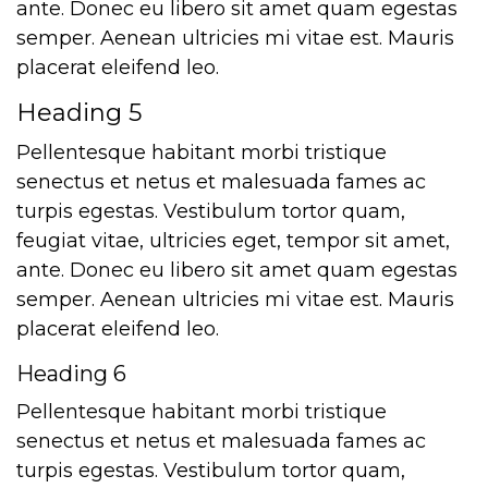
ante. Donec eu libero sit amet quam egestas
semper. Aenean ultricies mi vitae est. Mauris
placerat eleifend leo.
Heading 5
Pellentesque habitant morbi tristique
senectus et netus et malesuada fames ac
turpis egestas. Vestibulum tortor quam,
feugiat vitae, ultricies eget, tempor sit amet,
ante. Donec eu libero sit amet quam egestas
semper. Aenean ultricies mi vitae est. Mauris
placerat eleifend leo.
Heading 6
Pellentesque habitant morbi tristique
senectus et netus et malesuada fames ac
turpis egestas. Vestibulum tortor quam,