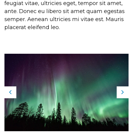
feugiat vitae, ultricies eget, tempor sit amet,
ante. Donec eu libero sit amet quam egestas
semper. Aenean ultricies mi vitae est. Mauris
placerat eleifend leo.
Previous
Nex