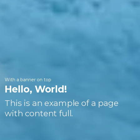
With a banner on top
Hello, World!
This is an example of a page
with content full.