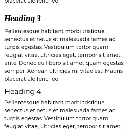
placerat eleifend leo.
Heading 3
Pellentesque habitant morbi tristique
senectus et netus et malesuada fames ac
turpis egestas. Vestibulum tortor quam,
feugiat vitae, ultricies eget, tempor sit amet,
ante. Donec eu libero sit amet quam egestas
semper. Aenean ultricies mi vitae est. Mauris
placerat eleifend leo.
Heading 4
Pellentesque habitant morbi tristique
senectus et netus et malesuada fames ac
turpis egestas. Vestibulum tortor quam,
feugiat vitae, ultricies eget, tempor sit amet,