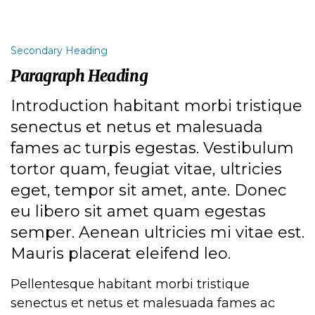
Secondary Heading
Paragraph Heading
Introduction habitant morbi tristique
senectus et netus et malesuada
fames ac turpis egestas. Vestibulum
tortor quam, feugiat vitae, ultricies
eget, tempor sit amet, ante. Donec
eu libero sit amet quam egestas
semper. Aenean ultricies mi vitae est.
Mauris placerat eleifend leo.
Pellentesque habitant morbi tristique
senectus et netus et malesuada fames ac